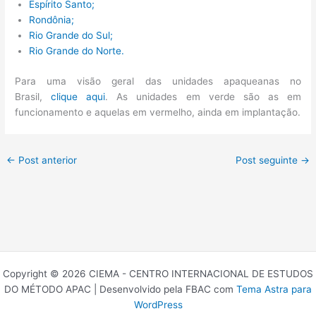
Espírito Santo;
Rondônia;
Rio Grande do Sul;
Rio Grande do Norte.
Para uma visão geral das unidades apaqueanas no
Brasil,
clique aqui
. As unidades em verde são as em
funcionamento e aquelas em vermelho, ainda em implantação.
←
Post anterior
Post seguinte
→
Copyright © 2026 CIEMA - CENTRO INTERNACIONAL DE ESTUDOS
DO MÉTODO APAC | Desenvolvido pela FBAC com
Tema Astra para
WordPress