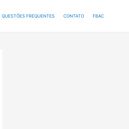
QUESTÕES FREQUENTES
CONTATO
FBAC