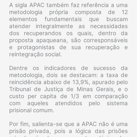
A sigla APAC também faz referência a uma
metodologia própria composta de 12
elementos fundamentais que buscam
atender integralmente as necessidades
dos recuperandos os quais, dentro da
proposta apaqueana, são corresponsáveis
e protagonistas de sua recuperação e
reintegração social.
Dentre os indicadores de sucesso da
metodologia, dois se destacam: a taxa de
reincidência abaixo de 13,9%, apurado pelo
Tribunal de Justiça de Minas Gerais, e o
custo per capita de 1/3 em comparação
com aqueles atendidos pelo sistema
prisional comum.
Por fim, salienta-se que a APAC não é uma
prisão privada, pois a lógica das prisões