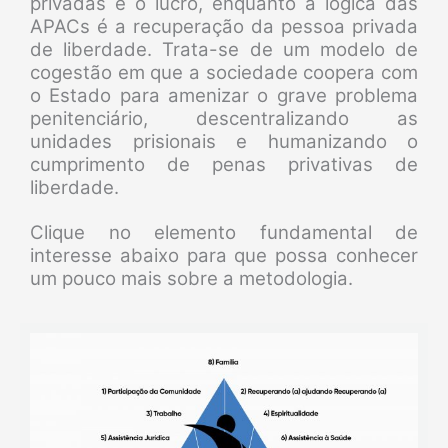
privadas é o lucro, enquanto a lógica das
APACs é a recuperação da pessoa privada
de liberdade. Trata-se de um modelo de
cogestão em que a sociedade coopera com
o Estado para amenizar o grave problema
penitenciário, descentralizando as
unidades prisionais e humanizando o
cumprimento de penas privativas de
liberdade.
Clique no elemento fundamental de
interesse abaixo para que possa conhecer
um pouco mais sobre a metodologia.