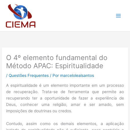
Ir
para
o
conteúdo
O 4º elemento fundamental do
Método APAC: Espiritualidade
/
Questões Frequentes
/ Por
marcelolealsantos
A espiritualidade é um elemento importante em um processo
de recuperação. Trata-se de ferramenta que permite ao
recuperando ter a oportunidade de fazer a experiência de
Deus, conhecer uma religião, amar e ser amado, sem
imposições de doutrinas ou credos.
Contudo, assim como os demais elementos, a aplicação