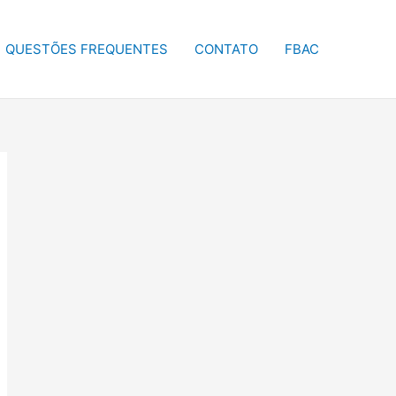
QUESTÕES FREQUENTES
CONTATO
FBAC