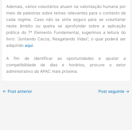
Ademais, vários voluntários atuam na valorização humana por
meio de palestras sobre temas relevantes para o contexto de
cada regime. Caso não se sinta seguro para se voluntariar
neste âmbito ou queira se aprofundar sobre a aplicação
prática do 7º Elemento Fundamental, sugerimos a leitura do
livro: “Juntando Cacos, Resgatando Vidas”, o qual poderá ser
adquirido
aqui
.
A fim de identificar as oportunidades e ajustar a
compatibilidade de dias e horários, procure o setor
administrativo da APAC mais próxima.
←
Post anterior
Post seguinte
→