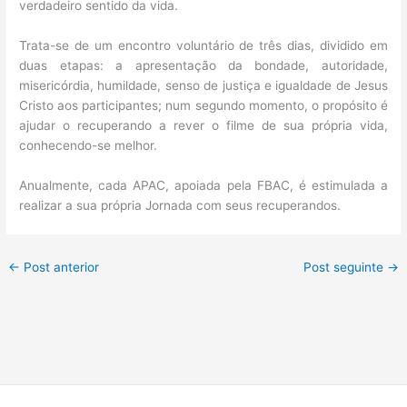
verdadeiro sentido da vida.
Trata-se de um encontro voluntário de três dias, dividido em
duas etapas: a apresentação da bondade, autoridade,
misericórdia, humildade, senso de justiça e igualdade de Jesus
Cristo aos participantes; num segundo momento, o propósito é
ajudar o recuperando a rever o filme de sua própria vida,
conhecendo-se melhor.
Anualmente, cada APAC, apoiada pela FBAC, é estimulada a
realizar a sua própria Jornada com seus recuperandos.
←
Post anterior
Post seguinte
→