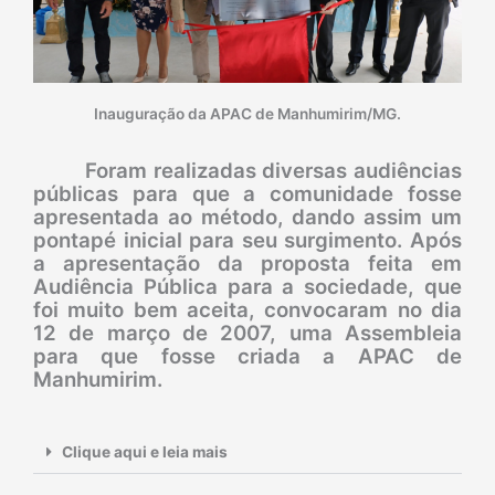
Inauguração da APAC de Manhumirim/MG.
Foram realizadas diversas audiências
públicas para que a comunidade fosse
apresentada ao método, dando assim um
pontapé inicial para seu surgimento. Após
a apresentação da proposta feita em
Audiência Pública para a sociedade, que
foi muito bem aceita, convocaram no dia
12 de março de 2007, uma Assembleia
para que fosse criada a APAC de
Manhumirim.
Clique aqui e leia mais