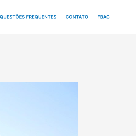
QUESTÕES FREQUENTES
CONTATO
FBAC