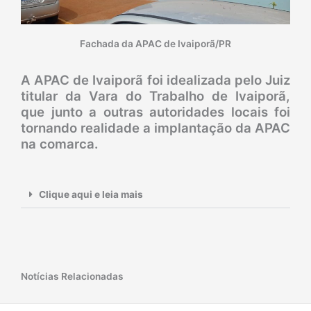
Fachada da APAC de Ivaiporã/PR
A APAC de Ivaiporã foi idealizada pelo Juiz
titular da Vara do Trabalho de Ivaiporã,
que junto a outras autoridades locais foi
tornando realidade a implantação da APAC
na comarca.
Clique aqui e leia mais
Notícias Relacionadas