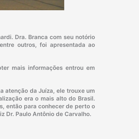
rdi. Dra. Branca com seu notório
entre outros, foi apresentada ao
bter mais informações entrou em
a atenção da Juíza, ele trouxe um
ização era o mais alto do Brasil.
s, então para conhecer de perto o
z Dr. Paulo Antônio de Carvalho.