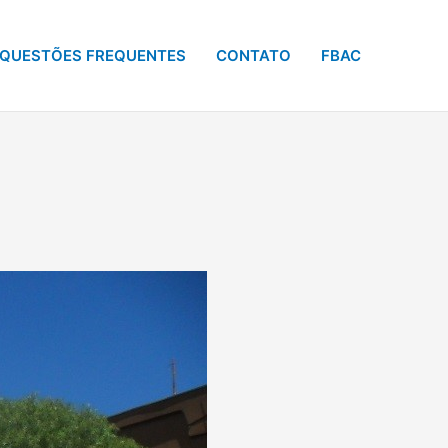
QUESTÕES FREQUENTES
CONTATO
FBAC