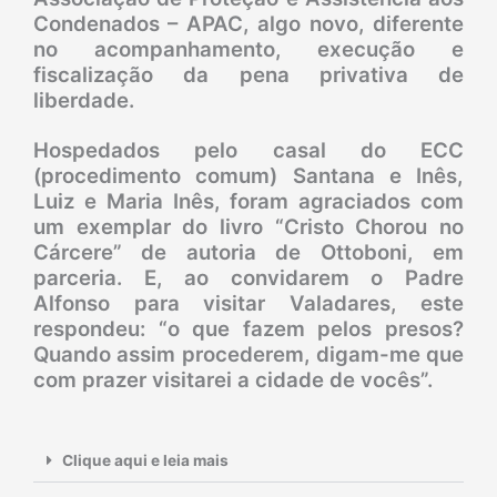
Condenados – APAC, algo novo, diferente
no acompanhamento, execução e
fiscalização da pena privativa de
liberdade.
Hospedados pelo casal do ECC
(procedimento comum) Santana e Inês,
Luiz e Maria Inês, foram agraciados com
um exemplar do livro “Cristo Chorou no
Cárcere” de autoria de Ottoboni, em
parceria. E, ao convidarem o Padre
Alfonso para visitar Valadares, este
respondeu: “o que fazem pelos presos?
Quando assim procederem, digam-me que
com prazer visitarei a cidade de vocês”.
Clique aqui e leia mais